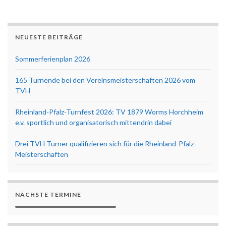
NEUESTE BEITRÄGE
Sommerferienplan 2026
165 Turnende bei den Vereinsmeisterschaften 2026 vom
TVH
Rheinland-Pfalz-Turnfest 2026: TV 1879 Worms Horchheim
e.v. sportlich und organisatorisch mittendrin dabei
Drei TVH Turner qualifizieren sich für die Rheinland-Pfalz-
Meisterschaften
NÄCHSTE TERMINE