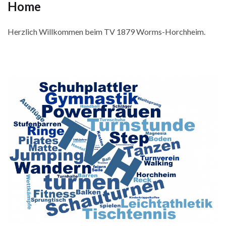
Home
Herzlich Willkommen beim TV 1879 Worms-Horchheim.